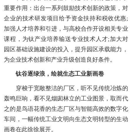
重要作用：出台一系列鼓励技术创新的政策，对
企业的技术研发项目给予资金扶持和税收优惠;
加强人才培养和引进，与高校合作开设相关专业
课程，为钛产业培养输送专业技术人才;加大对
园区基础设施建设的投入，提升园区承载能力，
为企业技术创新和产业升级创造良好条件。
钛谷逐绿浪，绘就生态工业新画卷
穿梭于宽敞整洁的厂区，听不见传统冶炼的
轰鸣巨响，看不见烟囱林立的工业图景，取而代
之的是鸟语花香的生态厂区与智能高效的数字化
车间，一幅传统工业文明向生态文明转型的生动
画卷在此徐徐展开。