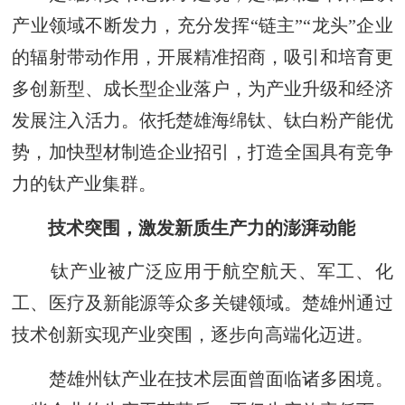
产业领域不断发力，充分发挥“链主”“龙头”企业
的辐射带动作用，开展精准招商，吸引和培育更
多创新型、成长型企业落户，为产业升级和经济
发展注入活力。依托楚雄海绵钛、钛白粉产能优
势，加快型材制造企业招引，打造全国具有竞争
力的钛产业集群。
技术突围，激发新质生产力的澎湃动能
钛产业被广泛应用于航空航天、军工、化
工、医疗及新能源等众多关键领域。楚雄州通过
技术创新实现产业突围，逐步向高端化迈进。
楚雄州钛产业在技术层面曾面临诸多困境。