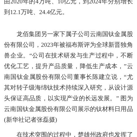
由2020年的4万吨、10亿元，到2024年分别增长
到12.1万吨、24.4亿元。
龙佰集团另一家下属子公司云南国钛金属股
份有限公司，2023年被福布斯评为全球新晋独角
兽企业。“公司在技术研发与生产过程中，不断
优化工艺，提升产品质量，降低生产成本，”云
南国钛金属股份有限公司董事长陈建立说，“尤
其对转子级海绵钛技术持续深入研究，从设计源
头保证高品质，以实现产业的长远发展。” 图为
云南国钛金属股份有限公司展示的钛材料日用品
(新华社记者张磊摄)
在技术突围的过程中，楚雄州政府也发挥了