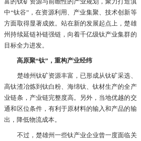
富的钛矿资源与前瞻性的产业规划，聚力打造滇
中“钛谷”，在资源利用、产业集聚、技术创新等
方面取得显著成效。站在新的发展起点上，楚雄
州持续延链补链强链，向着千亿级钛产业集群的
目标全力进发。
高原聚“钛”，重构产业经纬
楚雄州钛矿资源丰富，已形成从钛矿采选、
高钛渣冶炼到钛白粉、海绵钛、钛材生产的全产
业链条，产业链完整度高。另外，当地优越的交
通和区位条件，有利于原材料的输入和产品的输
出，降低物流成本。
不过，楚雄州一些钛产业企业曾一度面临关