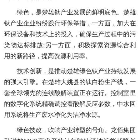
绿色，是楚雄钛产业发展的鲜明底色。楚雄
钛产业企业纷纷践行环保举措，一方面，加大在
环保设备和技术上的投入，确保生产过程中的污
染物达标排放;另一方面，积极探索资源综合利
用的新路径，提高资源利用率。
技术创新，是推动楚雄绿色钛产业持续发展
的强大引擎。在楚雄大姚县的钛白粉生产线，一
套全球领先的连续酸解装置正在运行。控制室里
的数字化系统精确调控着酸解反应参数，中水回
用系统将生产废水净化为洁净水源。
绿色技改，吹响产业转型的号角。龙佰集团