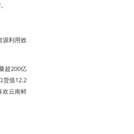
撑。
资源利用效
超200亿
值12.2
喜欢云南鲜