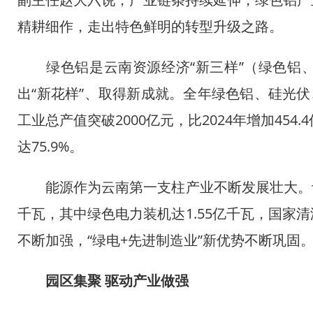
精耕细作，走出特色鲜明的转型升级之路。
绿色铝是云南资源经济“新三样”（绿色铝、硅
出“新花样”、取得新成就。全年绿色铝、硅光伏
工业总产值突破2000亿元，比2024年增加45
达75.9%。
能源作为云南第一支柱产业不断发展壮大。记者
千瓦，其中绿色电力装机达1.55亿千瓦，国家
不断加强，“绿电+先进制造业”新优势不断巩固
园区集聚 驱动产业做强