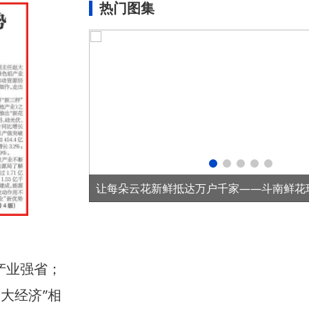
热门图集
让每朵云花新鲜抵达万户千家——斗南鲜花现代物流的破局之路
云南野生菌交易逐渐进入高峰
产业强省；
大经济”相