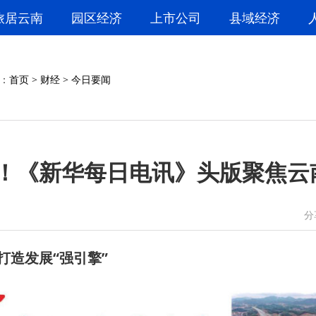
旅居云南
园区经济
上市公司
县域经济
：
首页
>
财经
>
今日要闻
势！《新华每日电讯》头版聚焦云
微信
微博
分
造发展“强引擎”