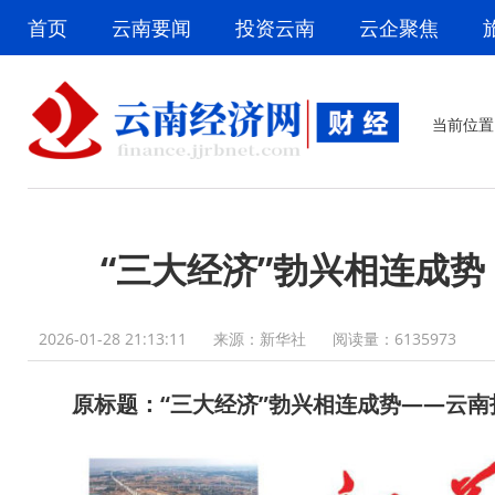
首页
云南要闻
投资云南
云企聚焦
当前位置
“三大经济”勃兴相连成
2026-01-28 21:13:11
来源：新华社
阅读量：
6135973
原标题：“三大经济”勃兴相连成势——云南打