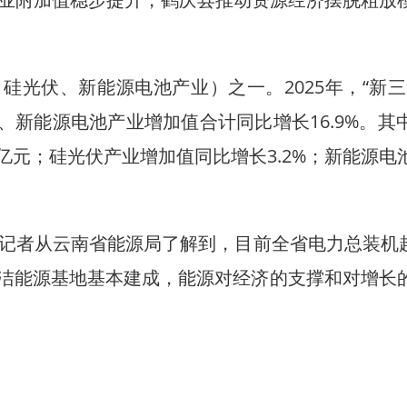
光伏、新能源电池产业）之一。2025年，“新三
、新能源电池产业增加值合计同比增长16.9%。其
4.4亿元；硅光伏产业增加值同比增长3.2%；新能源
从云南省能源局了解到，目前全省电力总装机超过
清洁能源基地基本建成，能源对经济的支撑和对增长
。