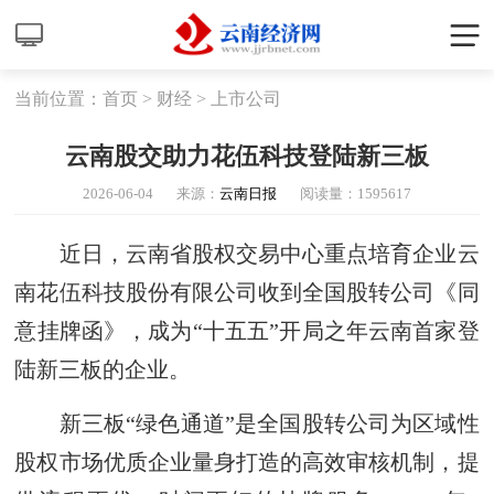
当前位置：
首页
>
财经
>
上市公司
云南股交助力花伍科技登陆新三板
2026-06-04
来源：
云南日报
阅读量：
1595617
近日，云南省股权交易中心重点培育企业云
南花伍科技股份有限公司收到全国股转公司《同
意挂牌函》，成为“十五五”开局之年云南首家登
陆新三板的企业。
新三板“绿色通道”是全国股转公司为区域性
股权市场优质企业量身打造的高效审核机制，提