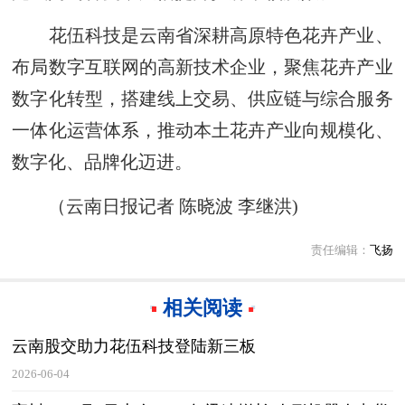
花伍科技是云南省深耕高原特色花卉产业、
布局数字互联网的高新技术企业，聚焦花卉产业
数字化转型，搭建线上交易、供应链与综合服务
一体化运营体系，推动本土花卉产业向规模化、
数字化、品牌化迈进。
（云南日报记者 陈晓波 李继洪)
责任编辑：
飞扬
相关阅读
云南股交助力花伍科技登陆新三板
2026-06-04