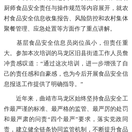
厨师食品安全责任与操作规范等内容展开，就农
村食品安全信息收集报告、风险防控和农村集体
聚餐管理、应急处置等方面作了重点讲解。
基层食品安全信息员岗位虽小，但责任重
大。参加本次培训的马龙区旧县街道工作人员詹
冲贵感叹道：“通过这次培训，进一步增强了自
己的责任感和自豪感，也为今后开展食品安全信
息报送工作提供了明确指导。”
近年来，曲靖市马龙区始终坚持食品安全工
作最严谨的标准、最严格的监管、最严厉的处罚
和最严肃的问责“四个最严”要求，落实党政同
责，建立健全链条协同监管机制，不断提升食品