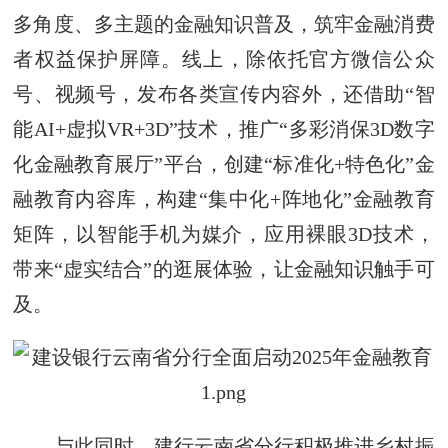
多角度、多主题的金融知识普及，筑牢金融消费
者权益保护屏障。线上，除依托官方微信公众
号、视频号，发布各类宣传内容外，还借助“智
能AI+虚拟VR+3D”技术，推广“多彩消保3D数字
化金融教育展厅”平台，创建“标准化+特色化”金
融教育内容库，构建“集中化+阵地化”金融教育
矩阵，以智能手机为媒介，应用裸眼3D技术，
带来“虚实结合”的逛展体验，让金融知识触手可
及。
与此同时，建行云南省分行积极推进乡村振