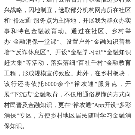
兴战略，因地制宜，选取部分机构网点所在社区
和“裕农通”服务点为主阵地，开展我为群众办实
事和特色金融教育动。通过在社区、乡村举
办“金融消保一堂课”、设置户外“金融知识普集
墙”“反诈休息区”、开设“金融学习班”“金融知识
赶大集”等活动，落实落细“百社千村”金融教育
工程，形成规模宣传效应。此外，在乡村板块，
该行还将依托6000余个“裕农通”服务点，开
展“下沉式”金融教育，不仅用通俗易懂的方式向
村民普及金融知识，更在“裕农通”App开设“多彩
消保”专区，方便乡村地区居民随时学习金融消
保知识。