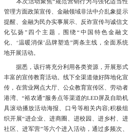
本次活动聚焦“规范营销行为与强化适当性
管理方面政策宣传、金融领域非法中介乱象提示
提醒、金融为民办实事展示、反诈宣传与诚信文
化弘扬”四个主题，围绕“中国特色金融文
化、‘温暖消保’品牌塑造”两条主线，全面系统
地开展活动。
据悉，该行将充分利用各类资源，开展形式
丰富的宣传教育活动。线下全渠道做好阵地化宣
传，在营业网点大厅、公众教育宣传区、劳动者
港湾、“裕农通”服务点等渠道的LED屏及自助机
具滚动播放活动海报、口号等相关内容;积极组
织开展“进企业、进商圈、进校园、进乡村、进
社区、进军营”等六个进入活动，通过多频次、