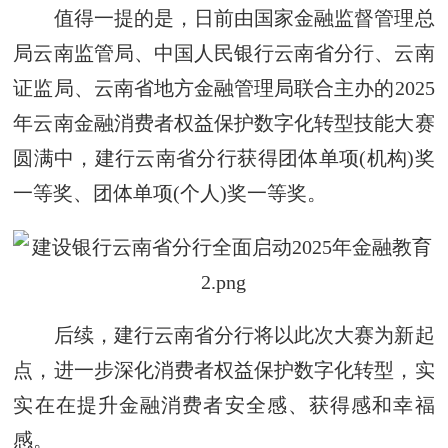
值得一提的是，日前由国家金融监督管理总
局云南监管局、中国人民银行云南省分行、云南
证监局、云南省地方金融管理局联合主办的2025
年云南金融消费者权益保护数字化转型技能大赛
圆满中，建行云南省分行获得团体单项(机构)奖
一等奖、团体单项(个人)奖一等奖。
后续，建行云南省分行将以此次大赛为新起
点，进一步深化消费者权益保护数字化转型，实
实在在提升金融消费者安全感、获得感和幸福
感。