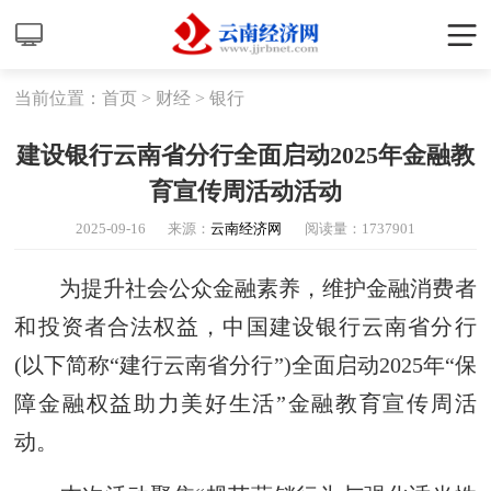
当前位置：
首页
>
财经
>
银行
建设银行云南省分行全面启动2025年金融教
育宣传周活动活动
2025-09-16
来源：
云南经济网
阅读量：
1737901
为提升社会公众金融素养，维护金融消费者
和投资者合法权益，中国建设银行云南省分行
(以下简称“建行云南省分行”)全面启动2025年“保
障金融权益助力美好生活”金融教育宣传周活
动。