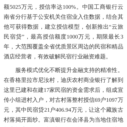
额5025万元，授信率达100%。中国工商银行云
南省分行基于公安机关住宿业入住数据，结合其
他可获得数据，建立授信模型，创新推出“云旅
民宿贷”，最高授信额度1000万元，期限最长3
年，大范围覆盖全省优质景区周边的民宿和精品
酒店经营者，有效破解民宿行业融资难题。
服务模式优化不断提升金融支持的精准性。
在香格里拉市尼汝村，迪庆农村商业银行了解到
这里已建和在建17家民宿的资金需求后，组成宣
传小组进村入户，对古村落整村授信69户1097万
元，其中民宿贷21户406.94万元，让这个藏族古
村落揭开面纱。富滇银行在会泽县为当地住宿地