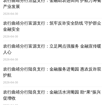
农行曲靖分行沾益支行：金融助农进田间 护航万寿菊
产业发展
2026-04-30
农行曲靖分行富源支行：筑牢反诈安全防线 守护群众
金融安全
2026-04-30
农行曲靖分行富源支行：立足网点强服务 金融宣传暖
人心
2026-04-30
农行曲靖分行陆良支行：金融服务进葡园 惠农反诈双
护航
2026-04-30
农行曲靖分行陆良支行：金融活水润葡园 助“果”振兴
促增收