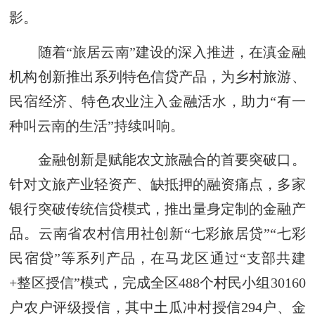
影。
随着“旅居云南”建设的深入推进，在滇金融
机构创新推出系列特色信贷产品，为乡村旅游、
民宿经济、特色农业注入金融活水，助力“有一
种叫云南的生活”持续叫响。
金融创新是赋能农文旅融合的首要突破口。
针对文旅产业轻资产、缺抵押的融资痛点，多家
银行突破传统信贷模式，推出量身定制的金融产
品。云南省农村信用社创新“七彩旅居贷”“七彩
民宿贷”等系列产品，在马龙区通过“支部共建
+整区授信”模式，完成全区488个村民小组30160
户农户评级授信，其中土瓜冲村授信294户、金