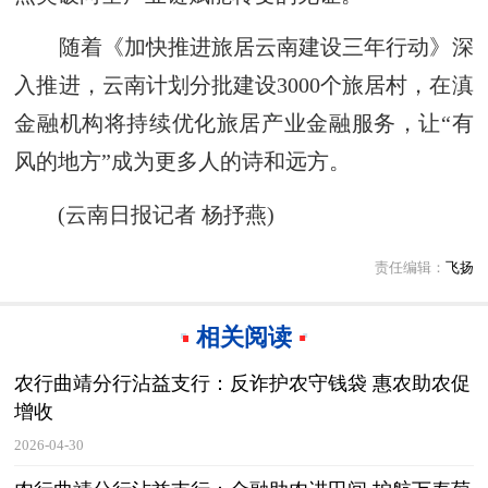
随着《加快推进旅居云南建设三年行动》深
入推进，云南计划分批建设3000个旅居村，在滇
金融机构将持续优化旅居产业金融服务，让“有
风的地方”成为更多人的诗和远方。
(云南日报记者 杨抒燕)
责任编辑：
飞扬
相关阅读
农行曲靖分行沾益支行：反诈护农守钱袋 惠农助农促
增收
2026-04-30