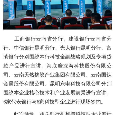
工商银行云南省分行、建设银行云南省分
行、中信银行昆明分行、光大银行昆明分行、富
滇银行分别围绕本行科技金融战略规划及专项贷
款产品进行宣讲。海底鹰深海科技股份有限公
司、云南天然橡胶产业集团有限公司、云南国钛
金属股份有限公司、昆明东电科技有限公司分别
围绕本企业核心技术和产业发展前景进行宣讲。
6家代表银行与6家科技型企业进行现场签约。
此次活动，相关银行机构与科技型企业累计