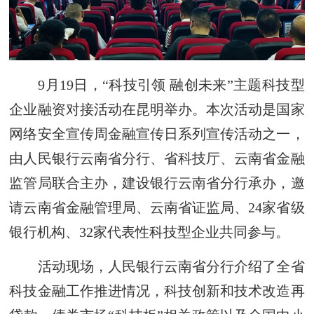
9月19日，“科技引领 融创未来”主题科技型
企业融资对接活动在昆明举办。本次活动是国家
网络安全宣传周金融宣传日系列宣传活动之一，
由人民银行云南省分行、省科技厅、云南省金融
监管局联合主办，建设银行云南省分行承办，邀
请云南省金融管理局、云南省证监局、24家省级
银行机构、32家代表性科技型企业共同参与。
活动现场，人民银行云南省分行介绍了全省
科技金融工作推进情况，科技创新和技术改造再