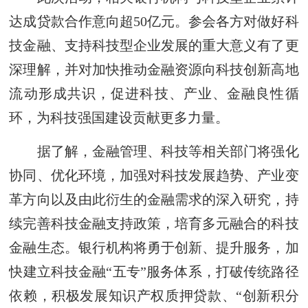
达成贷款合作意向超50亿元。参会各方对做好科
技金融、支持科技型企业发展的重大意义有了更
深理解，并对加快推动金融资源向科技创新高地
流动形成共识，促进科技、产业、金融良性循
环，为科技强国建设贡献更多力量。
据了解，金融管理、科技等相关部门将强化
协同、优化环境，加强对科技发展趋势、产业变
革方向以及由此衍生的金融需求的深入研究，持
续完善科技金融支持政策，培育多元融合的科技
金融生态。银行机构将勇于创新、提升服务，加
快建立科技金融“五专”服务体系，打破传统路径
依赖，积极发展知识产权质押贷款、“创新积分