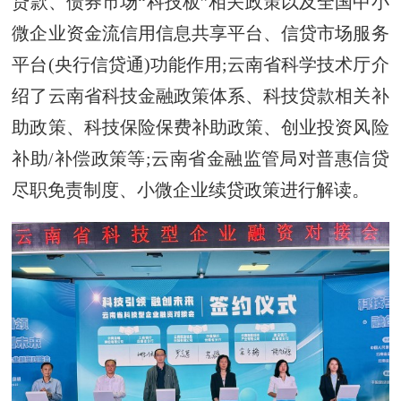
贷款、债券市场“科技板”相关政策以及全国中小
微企业资金流信用信息共享平台、信贷市场服务
平台(央行信贷通)功能作用;云南省科学技术厅介
绍了云南省科技金融政策体系、科技贷款相关补
助政策、科技保险保费补助政策、创业投资风险
补助/补偿政策等;云南省金融监管局对普惠信贷
尽职免责制度、小微企业续贷政策进行解读。