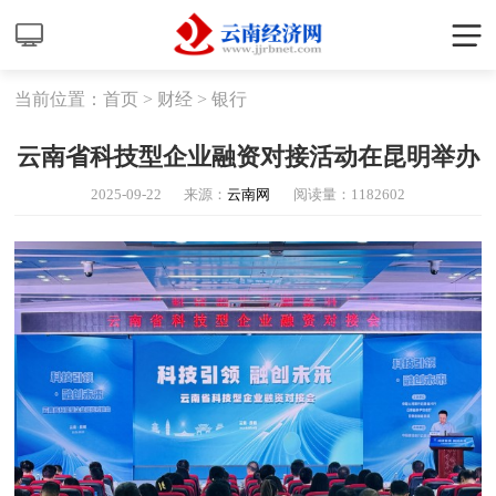
当前位置：
首页
>
财经
>
银行
云南省科技型企业融资对接活动在昆明举办
2025-09-22
来源：
云南网
阅读量：
1182602