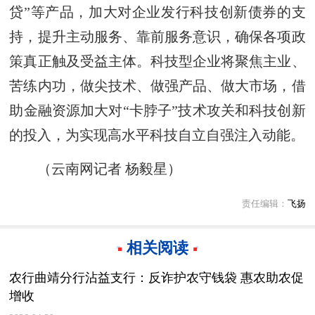
贷”等产品，加大对企业发行科技创新债券的支
持，提升主动服务、靠前服务意识，确保各项政
策真正触及受益主体。科技型企业将聚焦主业、
苦练内功，做尖技术、做强产品、做大市场，借
助金融资源加大对“卡脖子”技术攻关和科技创新
的投入，为实现高水平科技自立自强注入动能。
（云南网记者 杨毅星）
责任编辑：
飞扬
相关阅读
农行曲靖分行沾益支行：反诈护农守钱袋 惠农助农促
增收