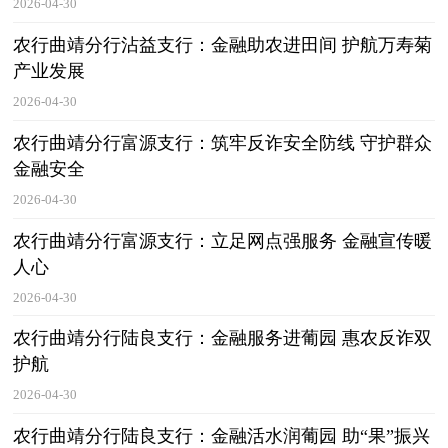
2026-04-30
农行曲靖分行沾益支行：金融助农进田间 护航万寿菊
产业发展
2026-04-30
农行曲靖分行富源支行：筑牢反诈安全防线 守护群众
金融安全
2026-04-30
农行曲靖分行富源支行：立足网点强服务 金融宣传暖
人心
2026-04-30
农行曲靖分行陆良支行：金融服务进葡园 惠农反诈双
护航
2026-04-30
农行曲靖分行陆良支行：金融活水润葡园 助“果”振兴