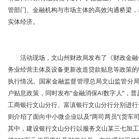
管部门、金融机构与市场主体的高效沟通桥梁，
实体经济。
活动现场，文山州财政局发布了《财政金融促
务业经营主体及设备更新改造贷款贴息等政策的
执行情况。国家金融监督管理总局文山监管分局现
户贴息政策，同时发布“金融消保AI数字人”，
工商银行文山分行、富滇银行文山分行分别进行
则介绍了面向中小微企业以及“两司两员”(货车
其中，建设银行文山分行以服务文山某三七加工