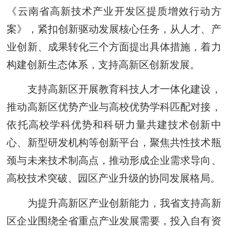
《云南省高新技术产业开发区提质增效行动方
案》，紧扣创新驱动发展核心任务，从人才、产
业创新、成果转化三个方面提出具体措施，着力
构建创新生态体系，支持高新区创新发展。
支持高新区开展教育科技人才一体化建设，
推动高新区优势产业与高校优势学科匹配对接，
依托高校学科优势和科研力量共建技术创新中
心、新型研发机构等创新平台，聚焦共性技术瓶
颈与未来技术制高点，推动形成企业需求导向、
高校技术突破、园区产业升级的协同发展格局。
为提升高新区产业创新能力，我省支持高新
区企业围绕全省重点产业发展需要，投入自有资