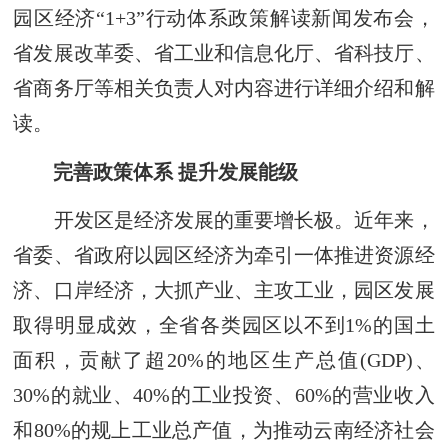
园区经济“1+3”行动体系政策解读新闻发布会，
省发展改革委、省工业和信息化厅、省科技厅、
省商务厅等相关负责人对内容进行详细介绍和解
读。
完善政策体系 提升发展能级
开发区是经济发展的重要增长极。近年来，
省委、省政府以园区经济为牵引一体推进资源经
济、口岸经济，大抓产业、主攻工业，园区发展
取得明显成效，全省各类园区以不到1%的国土
面积，贡献了超20%的地区生产总值(GDP)、
30%的就业、40%的工业投资、60%的营业收入
和80%的规上工业总产值，为推动云南经济社会