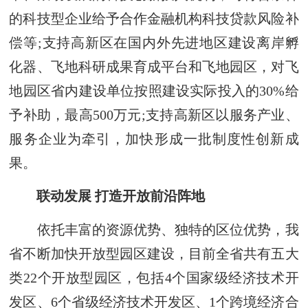
的科技型企业给予合作金融机构科技贷款风险补
偿等;支持高新区在国内外先进地区建设离岸孵
化器、飞地科研成果育成平台和飞地园区，对飞
地园区省内建设单位按照建设实际投入的30%给
予补助，最高500万元;支持高新区以服务产业、
服务企业为牵引，加快形成一批制度性创新成
果。
联动发展 打造开放前沿阵地
依托丰富的资源优势、独特的区位优势，我
省不断加快开放型园区建设，目前全省‌共有五大
类22个开放型园区，包括4个国家级经济技术开
发区、6个省级经济技术开发区、1个跨境经济合