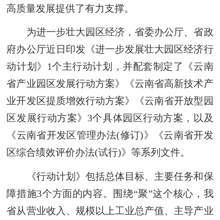
高质量发展提供了有力支撑。
为进一步壮大园区经济，省委办公厅、省政
府办公厅近日印发《进一步发展壮大园区经济行
动计划》1个主行动计划，并配套制定了《云南
省产业园区发展行动方案》《云南省高新技术产
业开发区提质增效行动方案》《云南省开放型园
区发展行动方案》3个具体园区行动方案，以及
《云南省开发区管理办法(修订)》《云南省开发
区综合绩效评价办法(试行)》等系列文件。
《行动计划》包括总体目标、主要任务和保
障措施3个方面的内容。围绕“聚”这个核心，我
省从营业收入、规模以上工业总产值、主导产业