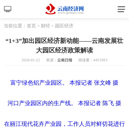
当前位置：
首页
>
财经
>
园区经济
“1+3”加出园区经济新动能——云南发展壮
大园区经济政策解读
2026-01-22
来源：
云南日报
阅读量：
4451993
富宁绿色铝产业园区。 本报记者 张文峰 摄
河口产业园区内的生产线。 本报记者 陈飞 摄
在丽江现代花卉产业园，工作人员对鲜切花进行