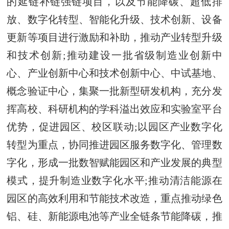
的延链补链强链项目，以及节能降碳、超低排
放、数字化转型、智能化升级、技术创新、设备
更新等项目进行激励和补助，推动产业转型升级
和技术创新;推动建设一批省级制造业创新中
心、产业创新中心和技术创新中心、中试基地、
概念验证中心，集聚一批新型研发机构，充分发
挥高校、科研机构的学科溢出效应和实验室平台
优势，促进园区、校区联动;以园区产业数字化
转型为重点，协同推进园区服务数字化、管理数
字化，形成一批数智赋能园区和产业发展的典型
模式，提升制造业数字化水平;推动清洁能源在
园区的高效利用和节能技术改造，重点推动绿色
铝、硅、新能源电池等产业全链条节能降碳，推