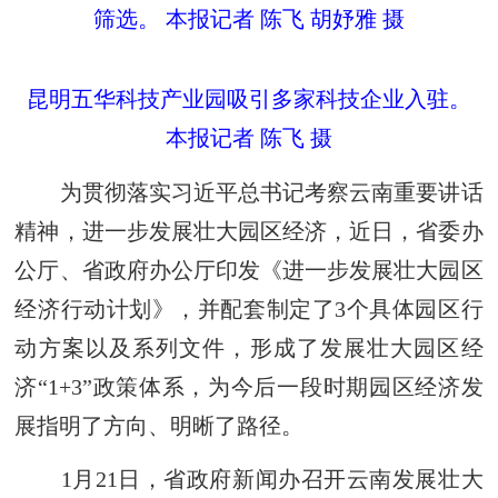
筛选。 本报记者 陈飞 胡妤雅 摄
昆明五华科技产业园吸引多家科技企业入驻。
本报记者 陈飞 摄
为贯彻落实习近平总书记考察云南重要讲话
精神，进一步发展壮大园区经济，近日，省委办
公厅、省政府办公厅印发《进一步发展壮大园区
经济行动计划》，并配套制定了3个具体园区行
动方案以及系列文件，形成了发展壮大园区经
济“1+3”政策体系，为今后一段时期园区经济发
展指明了方向、明晰了路径。
1月21日，省政府新闻办召开云南发展壮大