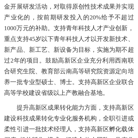
金开展研发活动，对取得原创性技术成果并实现
产业化的，按前期研发投入的20%给予不超过
1000万元的补助。支持青年科技人才产业创新，
重点支持45岁以下青年科技人才以开发新技术、
新产品、新工艺、新设备为目标，实施为期不超
过2年的项目。鼓励高新区企业充分利用西南联
合研究生院、教育部云南高等研究院资源定向培
养一批专业型硕士、博士。支持高新区企业联合
高等学校建设省级以上产教融合基地。
提升高新区成果转化能力方面，支持高新区
建设科技成果转化专业化服务机构，全职引进或
柔性引进一批技术经理人，支持高新区孵化载体