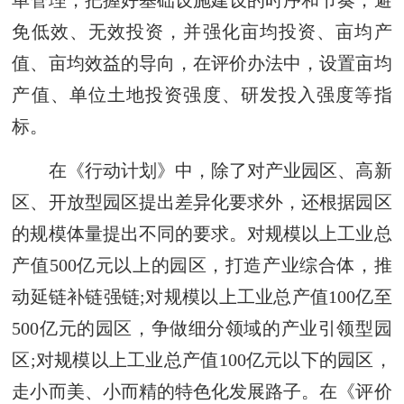
单管理，把握好基础设施建设的时序和节奏，避
免低效、无效投资，并强化亩均投资、亩均产
值、亩均效益的导向，在评价办法中，设置亩均
产值、单位土地投资强度、研发投入强度等指
标。
在《行动计划》中，除了对产业园区、高新
区、开放型园区提出差异化要求外，还根据园区
的规模体量提出不同的要求。对规模以上工业总
产值500亿元以上的园区，打造产业综合体，推
动延链补链强链;对规模以上工业总产值100亿至
500亿元的园区，争做细分领域的产业引领型园
区;对规模以上工业总产值100亿元以下的园区，
走小而美、小而精的特色化发展路子。在《评价