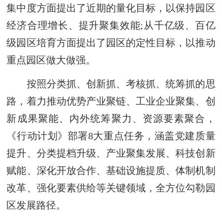
集中度方面提出了近期的量化目标，以保持园区
经济合理增长、提升聚集效能;从千亿级、百亿
级园区培育方面提出了园区的定性目标，以推动
重点园区做大做强。
按照分类抓、创新抓、考核抓、统筹抓的思
路，着力推动优势产业聚链、工业企业聚集、创
新成果聚能、内外统筹聚力、资源要素聚合，
《行动计划》部署8大重点任务，涵盖党建质量
提升、分类提档升级、产业聚集发展、科技创新
赋能、深化开放合作、基础设施提质、体制机制
改革、强化要素供给等关键领域，全方位勾勒园
区发展路径。