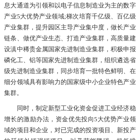
息大通道为引领和以电子信息制造业为主的数字
产业5大优势产业领域;梯次培育千亿级、百亿级
产业集群，提升园区主导产业集中度，做长产业
链条、做优产业生态、打造产业集群，高质量建
设滇中稀贵金属国家先进制造业集群，积极申报
磷化工、铝等国家先进制造业集群，组织遴选省
级先进制造业集群，同步培育一批特色鲜明、在
细分领域具有影响力的国家级中小企业特色产业
集群。
同时，制定新型工业化资金促进工业经济稳
增长的激励办法，资金优先投向5大优势产业领
域的项目和企业，对已完成的投资项目、新投产