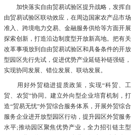
加快落实自由贸易试验区提升战略，发挥自
由贸易试验区联动效应，在周边国家农产品市场
准入、跨境电力交易、金融服务供给等方面开展
探索创新，打造沿边制度型开放新高地。把有关
改革事项放到自由贸易试验区和具备条件的开放
型园区先行先试，促进优势产业延链补链强链，
实现协同发展、错位发展、联动发展。
用好外贸稳进提质政策，实现“科贸、工
贸、农贸”协同。建立外向型企业培育机制，打
造“贸易无忧”外贸综合服务体系，开展外贸综合
服务企业进开放型园区行动，提升园区外贸服务
水平;推动园区聚焦优势产业，全力招引链主型