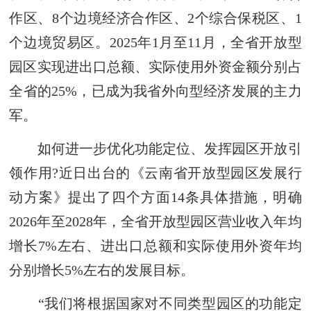
作区、8个边境经济合作区、2个综合保税区、1
个边境贸易区。2025年1月至11月，全省开放型
园区实现进出口总额、实际使用外资金额分别占
全省的25%，已成为我省外向型经济发展的主力
军。
如何进一步优化功能定位、发挥园区开放引
领作用?近日出台的《云南省开放型园区发展行
动方案》提出了四个方面14条具体措施，明确
2026年至2028年，全省开放型园区营业收入年均
增长7%左右、进出口总额和实际使用外资年均
分别增长5%左右的发展目标。
“我们将根据国家对不同类型园区的功能定