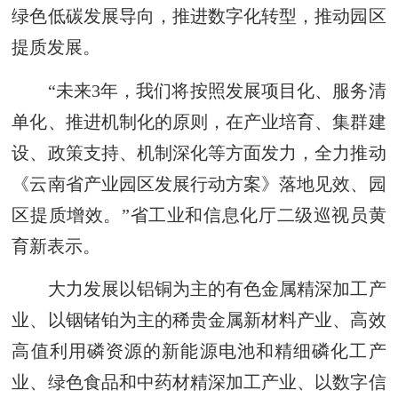
绿色低碳发展导向，推进数字化转型，推动园区
提质发展。
“未来3年，我们将按照发展项目化、服务清
单化、推进机制化的原则，在产业培育、集群建
设、政策支持、机制深化等方面发力，全力推动
《云南省产业园区发展行动方案》落地见效、园
区提质增效。”省工业和信息化厅二级巡视员黄
育新表示。
大力发展以铝铜为主的有色金属精深加工产
业、以铟锗铂为主的稀贵金属新材料产业、高效
高值利用磷资源的新能源电池和精细磷化工产
业、绿色食品和中药材精深加工产业、以数字信