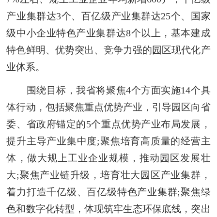
产业集群达3个、百亿级产业集群达25个、国家
级中小企业特色产业集群达8个以上，基本建成
特色鲜明、优势突出、竞争力强的园区现代化产
业体系。
围绕目标，我省将聚焦4个方面实施14个具
体行动，包括聚焦重点优势产业，引导园区向省
委、省政府锚定的5个重点优势产业布局发展，
提升主导产业集中度;聚焦培育高质量的经营主
体，做大规上工业企业规模，推动园区发展壮
大;聚焦产业链升级，培育壮大园区产业集群，
着力打造千亿级、百亿级特色产业集群;聚焦绿
色和数字化转型，体现筑牢生态环保底线，突出