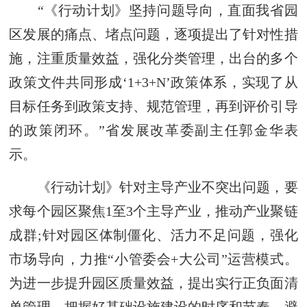
“《行动计划》坚持问题导向，直面我省园
区发展的痛点、堵点问题，逐项提出了针对性措
施，注重质量效益，强化分类管理，出台的多个
政策文件共同形成‘1+3+N’政策体系，实现了从
目标任务到政策支持、规范管理，再到评价引导
的政策闭环。”省发展改革委副主任郭金华表
示。
《行动计划》针对主导产业不突出问题，要
求每个园区聚焦1至3个主导产业，推动产业聚链
成群;针对园区体制僵化、活力不足问题，强化
市场导向，力推“小管委会+大公司”运营模式。
为进一步提升园区质量效益，提出实行正负面清