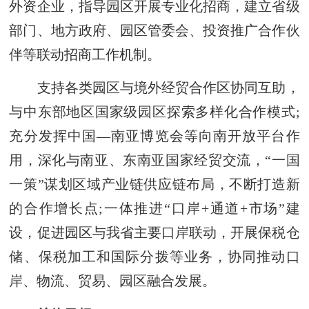
外资企业，指导园区开展专业化招商，建立省级
部门、地方政府、园区管委会、投资推广合作伙
伴等联动招商工作机制。
支持各类园区与境外经贸合作区协同互助，
与中东部地区国家级园区探索多样化合作模式;
充分发挥中国—南亚博览会等向南开放平台作
用，深化与南亚、东南亚国家经贸交流，“一国
一策”谋划区域产业链供应链布局，不断打造新
的合作增长点;一体推进“口岸+通道+市场”建
设，促进园区与我省主要口岸联动，开展保税仓
储、保税加工和国际分拨等业务，协同推动口
岸、物流、贸易、园区融合发展。