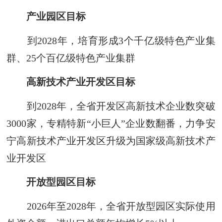
产业园区目标
到2028年，培育形成3个千亿级特色产业集
群、25个百亿级特色产业集群
高新技术产业开发区目标
到2028年，全省开发区高新技术企业数突破
3000家，专精特新“小巨人”企业数翻番，力争安
宁高新技术产业开发区升级为国家级高新技术产
业开发区
开放型园区目标
2026年至2028年，全省开放型园区实际使用