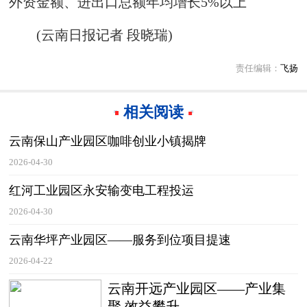
外资金额、进出口总额年均增长5%以上
(云南日报记者 段晓瑞)
责任编辑：
飞扬
相关阅读
云南保山产业园区咖啡创业小镇揭牌
2026-04-30
红河工业园区永安输变电工程投运
2026-04-30
云南华坪产业园区——服务到位项目提速
2026-04-22
云南开远产业园区——产业集
聚 效益攀升