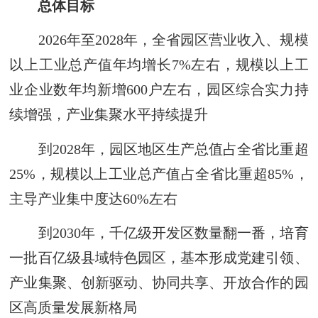
总体目标
2026年至2028年，全省园区营业收入、规模
以上工业总产值年均增长7%左右，规模以上工
业企业数年均新增600户左右，园区综合实力持
续增强，产业集聚水平持续提升
到2028年，园区地区生产总值占全省比重超
25%，规模以上工业总产值占全省比重超85%，
主导产业集中度达60%左右
到2030年，千亿级开发区数量翻一番，培育
一批百亿级县域特色园区，基本形成党建引领、
产业集聚、创新驱动、协同共享、开放合作的园
区高质量发展新格局