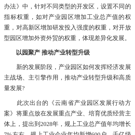
办法》中，针对不同类型的开发区，设置不同的
指标权重，如对产业园区增加工业总产值的权
重，对高新区增加研发投入强度的权重，对开放
型园区增加外资外贸的权重，体现差异化发展。
以园聚产 推动产业转型升级
新的发展阶段，产业园区如何发挥经济发展
主战场、主引擎作用，推动产业转型升级和高质
量发展?
此次出台的《云南省产业园区发展行动方
案》将重点放在发展重点产业、培育优质经营主
体上，提出到2028年，规上工业总产值年均增长
7%左右、规上工业企业年均新增600户，千亿级