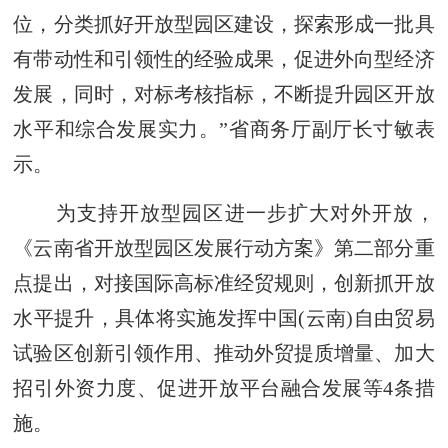
位，分类抓好开放型园区建设，探索形成一批具
有带动性和引领性的经验成果，促进外向型经济
发展，同时，对标考核指标，不断提升园区开放
水平和综合发展实力。”省商务厅副厅长寸敏表
示。
为支持开放型园区进一步扩大对外开放，
《云南省开放型园区发展行动方案》第二部分重
点提出，对接国际高标准经贸规则，创新抓开放
水平提升，具体将实施发挥中国(云南)自由贸易
试验区创新引领作用、推动外贸提质增量、加大
招引外资力度、促进开放平台融合发展等4条措
施。