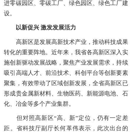
进零碳园区、零碳工厂、绿色园区、绿色工厂建
设。
以新促兴 激发发展活力
高新区是发展高新技术产业，推动科技成果
转化的重要阵地。近年来，我省各高新区深入实
施创新驱动发展战略，聚焦产业发展需求，持续
吸引高端人才、前沿技术、科创平台等创新要素
聚集，有效带动了区域创新发展，全省高新区已
形成贵金属新材料、生物医药、新能源电池、石
化、冶金等多个产业集群。
但对照高新区“高、新”定位，仍有一定差
距。省科技厅副厅长何革伟表示，此次出台的